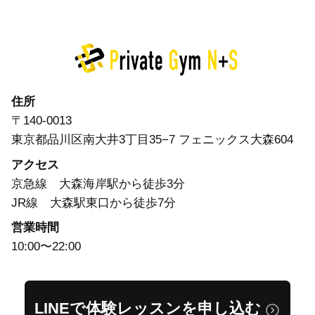
体験レッスンを申し込む
住所
〒140-0013
東京都品川区南大井3丁目35−7 フェニックス大森604
アクセス
京急線 大森海岸駅から徒歩3分
JR線 大森駅東口から徒歩7分
営業時間
10:00〜22:00
LINEで体験レッスンを申し込む