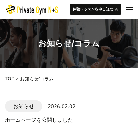
体験レッスンを申し込む
お知らせ
お知らせ/コラム
N+Sの特徴
料金
TOP
お知らせ/コラム
ご利用の流れ
2026.02.02
お知らせ
トレーナー紹介
ホームページを公開しました
よくある質問